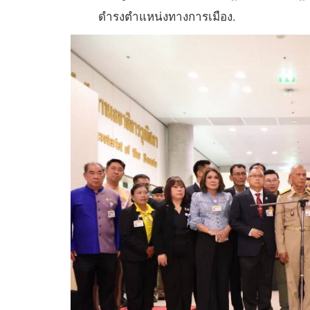
ดำรงตำแหน่งทางการเมือง.