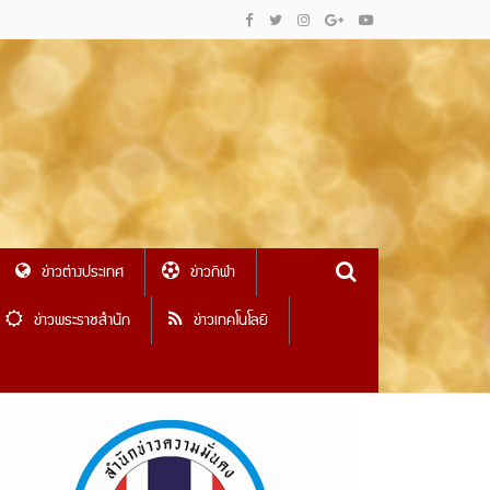
ข่าวต่างประเทศ
ข่าวกีฬา
ข่าวพระราชสำนัก
ข่าวเทคโนโลยี