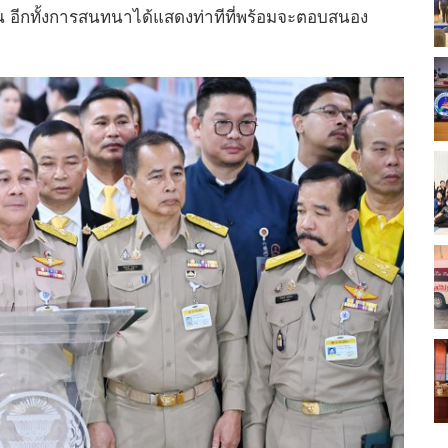
 อีกทั้งการสนทนาได้แสดงท่าทีที่พร้อมจะตอบสนอง