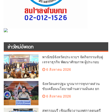
ข่าวใหม่อัพเดท
พาณิชย์จังหวัดประจวบฯ จัดกิจกรรมจับคู่
เจรจาธุรกิจ พัฒนาศักยภาพ ผู้ประกอบ
การ ขยายช่องทางการค้า สู่การค้า
6 สิงหาคม 2026
ระหว่างประเทศ
จังหวัดนครปฐม บูรณาการทุกภาคส่วน
ขับเคลื่อนนโยบายด้านความมั่นคง ยก
ระดับการป้องกันอาชญากรรมทาง
6 สิงหาคม 2026
เทคโนโลยี
สุพรรณบุรี เชิญเที่ยวงานเทศกาลดนตรี