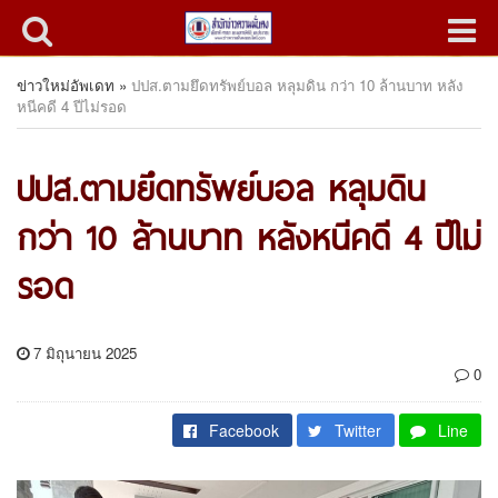
ข่าวใหม่อัพเดท
»
ปปส.ตามยึดทรัพย์บอล หลุมดิน กว่า 10 ล้านบาท หลัง
หนีคดี 4 ปีไม่รอด
ปปส.ตามยึดทรัพย์บอล หลุมดิน
กว่า 10 ล้านบาท หลังหนีคดี 4 ปีไม่
รอด
7 มิถุนายน 2025
0
Facebook
Twitter
Line