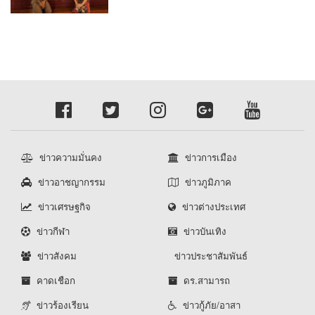
ข่าวความมั่นคง
ข่าวการเมือง
ข่าวอาชญากรรม
ข่าวภูมิภาค
ข่าวเศรษฐกิจ
ข่าวต่างประเทศ
ข่าวกีฬา
ข่าวบันเทิง
ข่าวสังคม
ข่าวประชาสัมพันธ์
คาดเชือก
ดร.สามารถ
ข่าวร้องเรียน
ข่าวกู้ภัย/อาสา