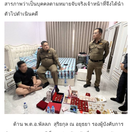
สารภาพว่าเป็นบุคคลตามหมายจับจริงเจ้าหน้าที่จึงได้นำ
ตัวไปดำเนินคดี
ด้าน พ.ต.อ.พัลลภ สุริยกุล ณ อยุธยา รองผู้บังคับการ