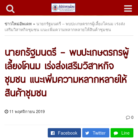
ข่าวใหม่อัพเดท
»
นายกรัฐมนตรี – พบปะเกษตรกรผู้เลี้ยงโคนม เร่งส่ง
เสริมวิสาหกิจชุมชน แนะเพิ่มความหลากหลายให้สินค้าชุมชน
นายกรัฐมนตรี – พบปะเกษตรกรผู้
เลี้ยงโคนม เร่งส่งเสริมวิสาหกิจ
ชุมชน แนะเพิ่มความหลากหลายให้
สินค้าชุมชน
11 พฤศจิกายน 2019
0
Facebook
Twitter
Line