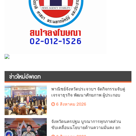
ข่าวใหม่อัพเดท
พาณิชย์จังหวัดประจวบฯ จัดกิจกรรมจับคู่
เจรจาธุรกิจ พัฒนาศักยภาพ ผู้ประกอบ
การ ขยายช่องทางการค้า สู่การค้า
6 สิงหาคม 2026
ระหว่างประเทศ
จังหวัดนครปฐม บูรณาการทุกภาคส่วน
ขับเคลื่อนนโยบายด้านความมั่นคง ยก
ระดับการป้องกันอาชญากรรมทาง