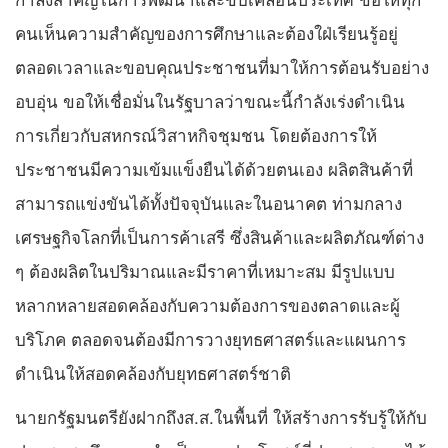
คนเห็นความสำคัญของการศึกษาและต้องใฝ่เรียนรู้อยู่
ตลอดเวลาและขอบคุณประชาชนที่มาให้การต้อนรับอย่าง
อบอุ่น ขอให้เชื่อมั่นในรัฐบาลว่าขณะนี้กำลังเร่งดำเนิน
การเกี่ยวกับสหกรณ์วิสาหกิจชุมชน โดยต้องการให้
ประชาชนมีความเข้มแข็งยืนได้ด้วยตนเอง ผลิตสินค้าที่
สามารถแข่งขันได้ทั้งปัจจุบันและในอนาคต ท่ามกลาง
เศรษฐกิจโลกที่เป็นการค้าเสรี ซึ่งสินค้าและผลิตภัณฑ์ต่าง
ๆ ต้องผลิตในปริมาณและมีราคาที่เหมาะสม มีรูปแบบ
หลากหลายสอดคล้องกับความต้องการของตลาดและผู้
บริโภค ตลอดจนต้องมีการวางยุทธศาสตร์และแผนการ
ดำเนินให้สอดคล้องกับยุทธศาสตร์ชาติ
นายกรัฐมนตรียังฝากถึงส.ส.ในพื้นที่ ให้สร้างการรับรู้ให้กับ