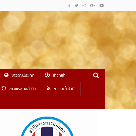
ข่าวต่างประเทศ
ข่าวกีฬา
ข่าวพระราชสำนัก
ข่าวเทคโนโลยี