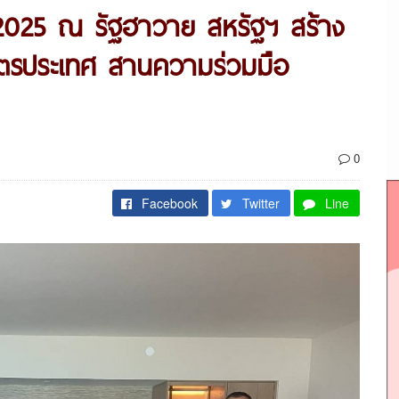
2025 ณ รัฐฮาวาย สหรัฐฯ สร้าง
มิตรประเทศ สานความร่วมมือ
0
Facebook
Twitter
Line