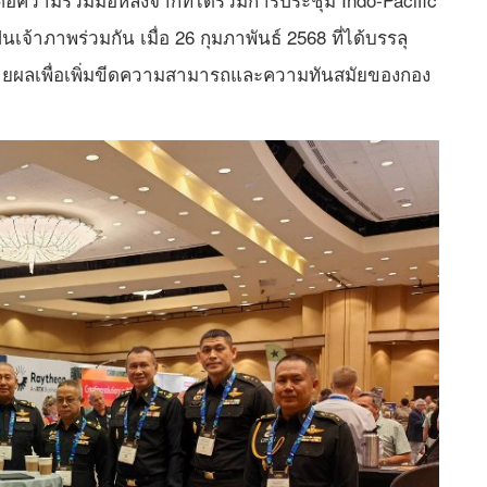
เจ้าภาพร่วมกัน เมื่อ 26 กุมภาพันธ์ 2568 ที่ได้บรรลุ
ขยายผลเพื่อเพิ่มขีดความสามารถและความทันสมัยของกอง