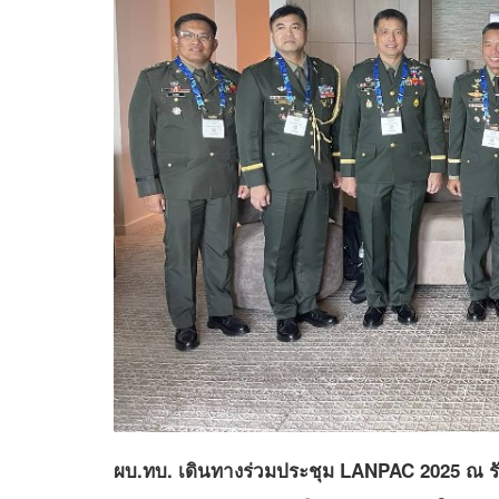
ผบ.ทบ. เดินทางร่วมประชุม LANPAC 2025 ณ รัฐ