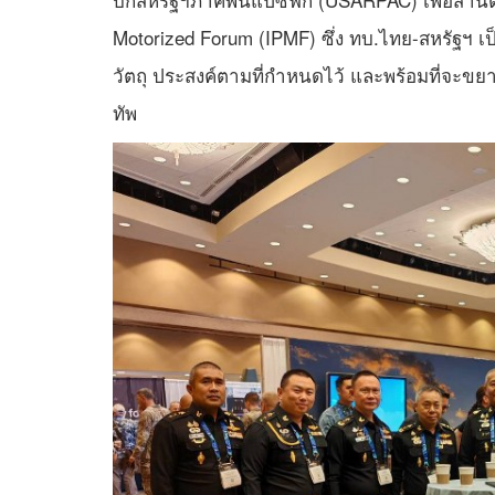
Motorized Forum (IPMF) ซึ่ง ทบ.ไทย-สหรัฐฯ เป็น
วัตถุ ประสงค์ตามที่กำหนดไว้ และพร้อมที่จะ
ทัพ