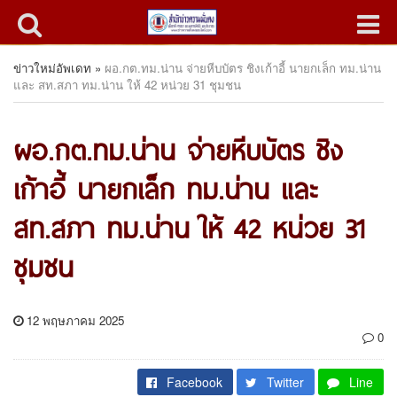
ข่าวใหม่อัพเดท
»
ผอ.กต.ทม.น่าน จ่ายหีบบัตร ชิงเก้าอี้ นายกเล็ก ทม.น่าน
และ สท.สภา ทม.น่าน ให้ 42 หน่วย 31 ชุมชน
ผอ.กต.ทม.น่าน จ่ายหีบบัตร ชิง
เก้าอี้ นายกเล็ก ทม.น่าน และ
สท.สภา ทม.น่าน ให้ 42 หน่วย 31
ชุมชน
12 พฤษภาคม 2025
0
Facebook
Twitter
Line