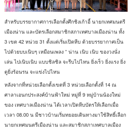
สำหรับบรรยากาศการเลือกตั้งศึกชิงเก้าอี้ นายกเทศมนตรี
เมืองน่าน และบัตรเลือกสมาชิกสภาเทศบาลเมืองน่าน ทั้ง
3 เขต 42 หน่วย 31 ตั้งแต่เริ่มเปิดหีบ ด้วยบรรยากาศเป็น
ไปด้วยบบเนิบๆ เหมือนเพลง ” น่าน เนิบ เนิบ ของวงนั่ง
เล่น ไปเนิบเนิบ แบบชิลชิล จะรีบไปไหน ยิ่งเร็ว ยิ่งแรง ยิ่ง
ดูยิ่งร้อนรน จะแข่งไปไหน
หลังจากที่หน่วยเลือกตั้งเขตที่ 3 หน่วยเลือกตั้งที่ 14 ณ
ศาลาเอนกประสงค์บ้านฟ้าใหม่ หมู่ที่ 9 หมู่บ้านน้องใหม่
ของ เทศบาลเมืองน่าน ได้เวลาเปิดหีบบัตรให้เลือกเมื่อ
เวลา 08.00 น มีชาวบ้านเริ่มทยอยเดินทางมาใช้สิทธิ์เลือก
นายกเทศมนตรีเมืองน่าน และสมาชิกสภาเทศบาลเมือง