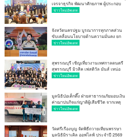
เจรจาธุรกิจ พัฒนาศักยภาพ ผู้ประกอบ
การ ขยายช่องทางการค้า สู่การค้า
ข่าวใหม่อัพเดท
ระหว่างประเทศ
จังหวัดนครปฐม บูรณาการทุกภาคส่วน
ขับเคลื่อนนโยบายด้านความมั่นคง ยก
ระดับการป้องกันอาชญากรรมทาง
ข่าวใหม่อัพเดท
เทคโนโลยี
สุพรรณบุรี เชิญเที่ยวงานเทศกาลดนตรี
สุพรรณบุรี มิวสิค เฟสติวัล มันส์ เหน่อ
มาก
ข่าวใหม่อัพเดท
มูลนิธิป่อเต็กตึ๊ง ฝ่ายสาธารณภัยมอบเงิน
ค่าฌาปนกิจแก่ญาติผู้เสียชีวิต จากเหตุ
เพลิงไหม้ โรงเบียร์ ณ ลาดพร้าว จำนวน
ข่าวใหม่อัพเดท
20,000 บาท
วัดศรีเรืองบุญ จัดพิธีถวายเทียนพรรษา
มูลนิธิมิราเคิล ออฟไลฟ์ ประจำปี 2569