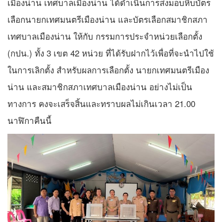
เมืองน่าน เทศบาลเมืองน่าน ได้ดำเนินการส่งมอบหีบบัตร
เลือกนายกเทศมนตรีเมืองน่าน และบัตรเลือกสมาชิกสภา
เทศบาลเมืองน่าน ให้กับ กรรมการประจำหน่วยเลือกตั้ง
(กปน.) ทั้ง 3 เขต 42 หน่วย ที่ได้รับฝากไว้เพื่อที่จะนำไปใช้
ในการเลิกตั้ง สำหรับผลการเลือกตั้ง นายกเทศมนตรีเมือง
น่าน และสมาชิกสภาเทศบาลเมืองน่าน อย่างไม่เป็น
ทางการ คงจะเสร็จสิ้นและทราบผลไม่เกินเวลา 21.00
นาฬิกาคืนนี้