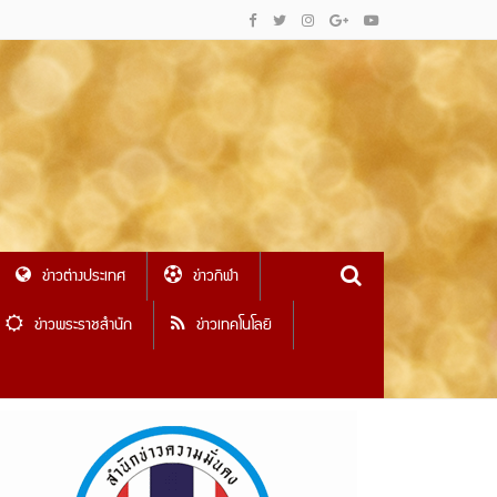
ข่าวต่างประเทศ
ข่าวกีฬา
ข่าวพระราชสำนัก
ข่าวเทคโนโลยี