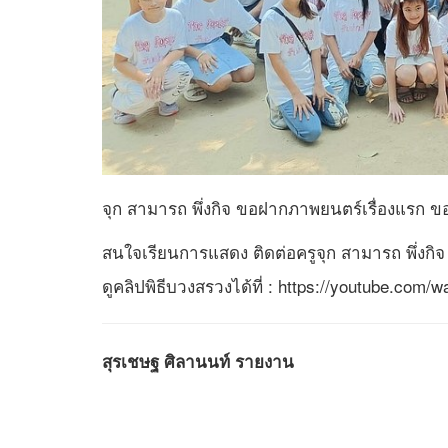
จุก สามารถ พึ่งกิจ ขอฝากภาพยนตร์เรื่องแรก 
สนใจเรียนการแสดง ติดต่อครูจุก สามารถ พึ่งกิ
ดูคลิปพิธีบวงสรวงได้ที่ : https://youtube.co
สุรเชษฐ ศิลานนท์ รายงาน