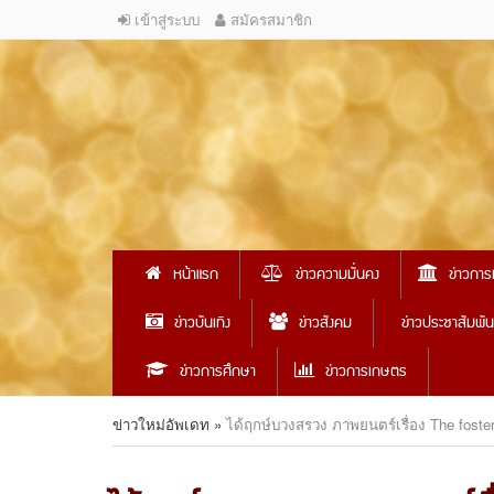
เข้าสู่ระบบ
สมัครสมาชิก
หน้าแรก
ข่าวความมั่นคง
ข่าวการ
ข่าวบันเทิง
ข่าวสังคม
ข่าวประชาสัมพัน
ข่าวการศึกษา
ข่าวการเกษตร
ข่าวใหม่อัพเดท
»
ได้ฤกษ์บวงสรวง ภาพยนตร์เรื่อง The foster