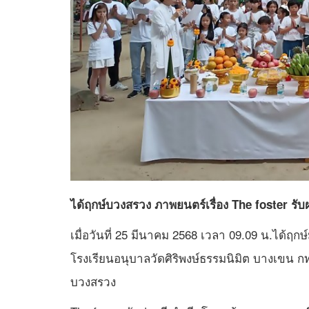
ได้ฤกษ์บวงสรวง ภาพยนตร์เรื่อง The foster รับฝ
เมื่อวันที่ 25 มีนาคม 2568 เวลา 09.09 น.ได้ฤก
โรงเรียนอนุบาลวัดศิริพงษ์ธรรมนิมิต บางเขน กทม.
บวงสรวง