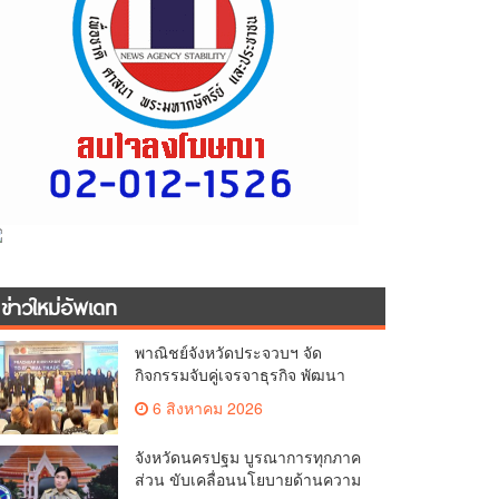
ข่าวใหม่อัพเดท
พาณิชย์จังหวัดประจวบฯ จัด
กิจกรรมจับคู่เจรจาธุรกิจ พัฒนา
ศักยภาพ ผู้ประกอบการ ขยายช่อง
6 สิงหาคม 2026
ทางการค้า สู่การค้าระหว่าง
ประเทศ
จังหวัดนครปฐม บูรณาการทุกภาค
ส่วน ขับเคลื่อนนโยบายด้านความ