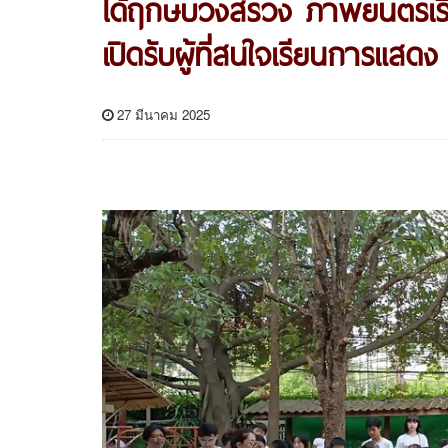
ได้ฤกษ์บวงสรวง ภาพยนตร์เรื
เปิดรับผู้ที่สนใจเรียนการแสดง
27 มีนาคม 2025