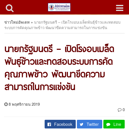
ข่าวใหม่อัพเดท
»
นายกรัฐมนตรี – เปิดโรงอบเมล็ดพันธุ์ข้าวและทดสอบ
ระบบการคัดคุณภาพข้าว พัฒนาขีดความสามารถในการแข่งขัน
นายกรัฐมนตรี – เปิดโรงอบเมล็ด
พันธุ์ข้าวและทดสอบระบบการคัด
คุณภาพข้าว พัฒนาขีดความ
สามารถในการแข่งขัน
8 พฤศจิกายน 2019
0
Facebook
Twitter
Line