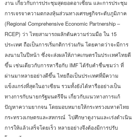
งาน เกี่ยวกับการประชุมสุดยอดอาเซียน และการประชุม
การเจรจาความตกลงหุ้นส่วนทางเศรษฐกิจระดับภูมิภาค
(Regional Comprehensive Economic Partnership –
RCEP) ว่า ไทยสามารถผลักดันความร่วมมือ ใน 15
ประเทศ ถือเป็นการเริ่มกติการ่วมกัน โดยคาดว่าจะมีการ
ลงนามในปีหน้า ซึ่งจะส่งผลให้ภาคเกษตรในประเทศไทยดี
ขึ้น เช่นเดียวกับการหารือกับ IMF ได้รับคำชื่นชมว่า ที่
ผ่านมาหลายอย่างดีขึ้น ไทยถือเป็นประเทศที่มีความ
แข็งแกร่งที่สุดในอาเซียน รวมทั้งยังได้หารืออย่างเป็น
ทางการกับนายกรัฐมนตรีจีน เกี่ยวกับแนวทางการแก้
ปัญหาความยากจน โดยมอบหมายให้กระทรวงมหาดไทย
กระทรวงเกษตรและสหกรณ์ ไปศึกษาดูงานและเร่งดำเนิน
การให้แล้วเสร็จโดยเร็ว หลายอย่างจึงต้องมีการปรับ