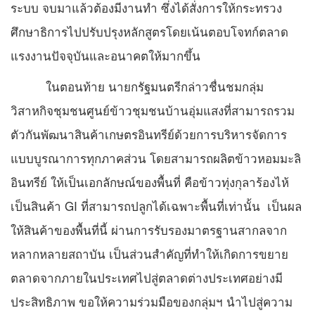
ระบบ จบมาแล้วต้องมีงานทำ ซึ่งได้สั่งการให้กระทรวง
ศึกษาธิการไปปรับปรุงหลักสูตรโดยเน้นตอบโจทก์ตลาด
แรงงานปัจจุบันและอนาคตให้มากขึ้น
ในตอนท้าย นายกรัฐมนตรีกล่าวชื่นชมกลุ่ม
วิสาหกิจชุมชนศูนย์ข้าวชุมชนบ้านอุ่มแสงที่สามารถรวม
ตัวกันพัฒนาสินค้าเกษตรอินทรีย์ด้วยการบริหารจัดการ
แบบบูรณาการทุกภาคส่วน โดยสามารถผลิตข้าวหอมมะลิ
อินทรีย์ ให้เป็นเอกลักษณ์ของพื้นที่ คือข้าวทุ่งกุลาร้องไห้
เป็นสินค้า GI ที่สามารถปลูกได้เฉพาะพื้นที่เท่านั้น เป็นผล
ให้สินค้าของพื้นที่นี้ ผ่านการรับรองมาตรฐานสากลจาก
หลากหลายสถาบัน เป็นส่วนสำคัญที่ทำให้เกิดการขยาย
ตลาดจากภายในประเทศไปสู่ตลาดต่างประเทศอย่างมี
ประสิทธิภาพ ขอให้ความร่วมมือของกลุ่มฯ นำไปสู่ความ