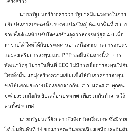
โครงสร้าง
นายกรัฐมนตรียังกล่าวว่า รัฐบาลมีแนวทางในการ
ปรับปรุงภาคเกษตรทั้งเกษตรแปลงใหญ่ พัฒนาพื้นที่ ส.ป.ก.
รวมทั้งเดินหน้าปรับโครงสร้างอุตสาหกรรมสู่ยุค 4.0 เพื่อ
หารายได้ใหม่ให้กับประเทศ นอกเหนือจากภาคการเกษตร
และส่งเสริมการลงทุนแบบ PPP ขอยืนยันตรงนี้ว่า การ
พัฒนาใดๆ ไม่ว่าในพื้นที่ EEC ไม่มีการเอื้อการลงทุนให้กับ
ใครทั้งนั้น แต่มุ่งสร้างความเข้มแข็งให้กับภาคการลงทุน
ขอให้แยกแยะการเมืองออกจากกัน ส.ว. และส.ส. ทุกคน
จะต้องร่วมมือกันขับเคลื่อนประเทศ เพื่อร่วมกันทำงานให้
คนทั้งประเทศ
นายกรัฐมนตรียังกล่าวถึงจังหวัดศรีสะเกษ ซึ่งมีราย
ได้เป็นอันดับที่ 14 ของภาคตะวันออกเฉียงเหนือและอันดับ