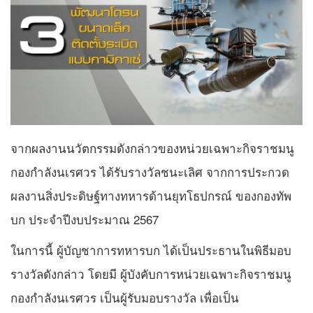
จากผลงานนวัตกรรมดังกล่าวของหน่วยเฉพาะกิจราชมนู
กองกำลังนเรศวร ได้รับรางวัลชนะเลิศ จากการประกวด
ผลงานสิ่งประดิษฐ์ทางทหารด้านยุทโธปกรณ์ ของกองทัพ
บก ประจำปีงบประมาณ 2567
ในการนี้ ผู้บัญชาการทหารบก ได้เป็นประธานในพิธีมอบ
รางวัลดังกล่าว โดยมี ผู้บังคับการหน่วยเฉพาะกิจราชมนู
กองกำลังนเรศวร เป็นผู้รับมอบรางวัล เพื่อเป็น