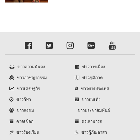
ข่าวความมั่นคง
ข่าวการเมือง
ข่าวอาชญากรรม
ข่าวภูมิภาค
ข่าวเศรษฐกิจ
ข่าวต่างประเทศ
ข่าวกีฬา
ข่าวบันเทิง
ข่าวสังคม
ข่าวประชาสัมพันธ์
คาดเชือก
ดร.สามารถ
ข่าวร้องเรียน
ข่าวกู้ภัย/อาสา