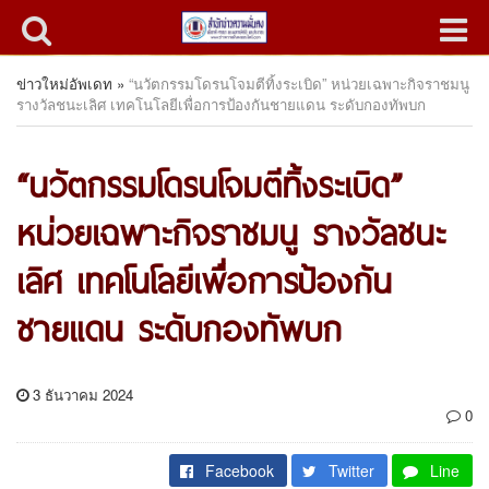
ข่าวใหม่อัพเดท
»
“นวัตกรรมโดรนโจมตีทิ้งระเบิด” หน่วยเฉพาะกิจราชมนู
รางวัลชนะเลิศ เทคโนโลยีเพื่อการป้องกันชายแดน ระดับกองทัพบก
“นวัตกรรมโดรนโจมตีทิ้งระเบิด”
หน่วยเฉพาะกิจราชมนู รางวัลชนะ
เลิศ เทคโนโลยีเพื่อการป้องกัน
ชายแดน ระดับกองทัพบก
3 ธันวาคม 2024
0
Facebook
Twitter
Line