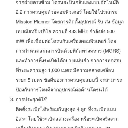
จากฝ่ายตรงข้าม โดรนจะบินกลับเองแบบอัตโนมัติ
2.2 การควบคุมด้วยคอมพิวเตอร์ โดยใช้โปรแกรม
Mission Planner โดยการติดตั้งอุปกรณ์ รับ-ส่ง ข้อมูล
เทเลมิสทรี เรดิโอ ความถี่ 433 MHz กำลังส่ง 500
mW เพื่อเชื่อมต่อโดรนกับเครื่องคอมพิวเตอร์ โดย
การกำหนดแผนการบินด้วยพิกัดทางทหาร (MGRS)
และทำการทิ้งระเบิดได้อย่างแม่นยำ จากการทดสอบ
ที่ระยะความสูง 1,000 เมตร มีความคลาดเคลื่อน
ระยะ 5 เมตร ข้อดีของการควบคุมแบบนี้ จะสามารถ
ป้องกันการโจมตีจากอุปกรณ์ต่อต้านโดรนได้
การประยุกต์ใช้
ติดตั้งระเบิดได้พร้อมกันสูงสุด 4 ลูก ทิ้งระเบิดแบบ
อิสระ โดยใช้ระเบิดแสวงเครื่อง หรือระเบิดจริงจาก