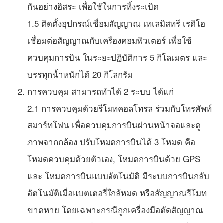
กันอย่างอิสระ เพื่อใช้ในการทิ้งระเบิด
1.5 ติดตั้งอุปกรณ์เชื่อมสัญญาณ เทเลมิสทรี เรดิโอ
เชื่อมต่อสัญญาณกับเครื่องคอมพิวเตอร์ เพื่อใช้
ควบคุมการบิน ในระยะปฏิบัติการ 5 กิโลเมตร และ
บรรทุกน้ำหนักได้ 20 กิโลกรัม
การควบคุม สามารถทำได้ 2 ระบบ ได้แก่
2.1 การควบคุมด้วยรีโมทคอลโทรล ร่วมกับโทรศัพท์
สมาร์ทโฟน เพื่อควบคุมการบินผ่านหน้าจอและดู
ภาพจากกล้อง ปรับโหมดการบินได้ 3 โหมด คือ
โหมดควบคุมด้วยตัวเอง, โหมดการบินด้วย GPS
และ โหมดการบินแบบอัตโนมัติ มีระบบการบินกลับ
อัตโนมัติเมื่อแบตเตอรี่ใกล้หมด หรือสัญญาณรีโมท
ขาดหาย โดยเฉพาะกรณีถูกเครื่องมือตัดสัญญาณ