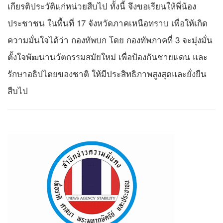
เกียรติประวัติแก่หน่วยสืบไป ทั้งนี้ จึงขอเรียนให้พี่น้อง
ประชาชน ในพื้นที่ 17 จังหวัดภาคเหนือทราบ เพื่อให้เกิด
ความมั่นใจได้ว่า กองทัพบก โดย กองทัพภาคที่ 3 จะมุ่งมั่น
ตั้งใจพัฒนานวัตกรรมสมัยใหม่ เพื่อป้องกันชายแดน และ
รักษาอธิปไตยของชาติ ให้มีประสิทธิภาพสูงสุดและยั่งยืน
สืบไป