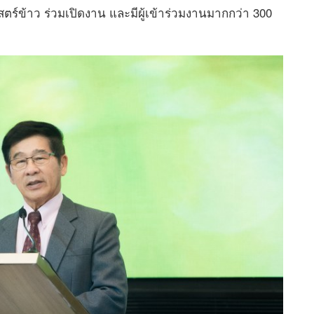
สตร์ข้าว ร่วมเปิดงาน และมีผู้เข้าร่วมงานมากกว่า 300