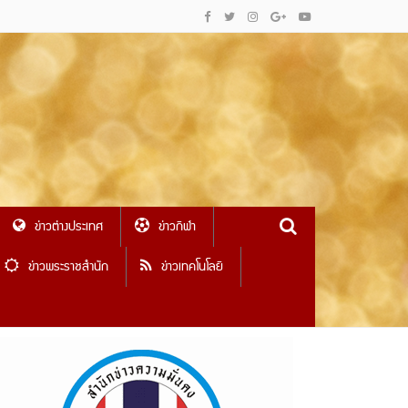
ข่าวต่างประเทศ
ข่าวกีฬา
ข่าวพระราชสำนัก
ข่าวเทคโนโลยี