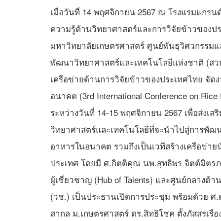
เมื่อวันที่ 14 พฤศจิกายน 2567 ณ โรงแรมแกรนด์
ความรู้ด้านวิทยาศาสตร์และการวิจัยข้าวของปร
มหาวิทยาลัยเกษตรศาสตร์ ศูนย์พันธุวิศวกรรม
พัฒนาวิทยาศาสตร์และเทคโนโลยีแห่งชาติ (สวทช
เครือข่ายด้านการวิจัยข้าวของประเทศไทย จัดงาน
อนาคต (3rd International Conference on Rice 
ระหว่างวันที่ 14-15 พฤศจิกายน 2567 เพื่อส่งเ
วิทยาศาสตร์และเทคโนโลยีที่จะนำไปสู่การพัฒน
อาหารในอนาคต รวมถึงเป็นเวทีสร้างเครือข่ายนัก
ประเทศ โดยมี ศ.กิตติคุณ นพ.สุทธิพร จิตต์มิ
ผู้เชี่ยวชาญ (Hub of Talents) และศูนย์กลางด้
(วช.) เป็นประธานเปิดการประชุม พร้อมด้วย ศ.
สากล ม.เกษตรศาสตร์ ดร.สิทธิโชค ตั้งภัสสรเร