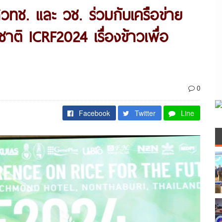
วทช. และ วช. ร่วมกับเครือข่าย
ติ ICRF2024 เรื่องข้าวเพื่อ
0
Facebook
Twitter
Line