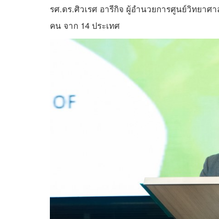
รศ.ดร.ศิวเรศ อารีกิจ ผู้อำนวยการศูนย์วิทยาศา
คน จาก 14 ประเทศ