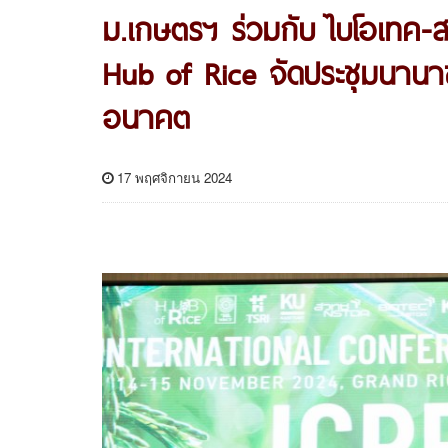
ม.เกษตรฯ ร่วมกับ ไบโอเทค-ส
Hub of Rice จัดประชุมนานาชา
อนาคต
17 พฤศจิกายน 2024