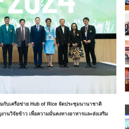
มกับเครือข่าย Hub of Rice จัดประชุมนานาชาติ
งานวิจัยข้าว เพื่อความมั่นคงทางอาหารและส่งเสริม