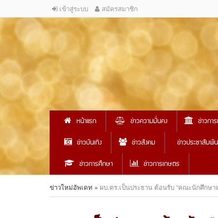
เข้าสู่ระบบ
สมัครสมาชิก
หน้าแรก
ข่าวความมั่นคง
ข่าวการ
ข่าวบันเทิง
ข่าวสังคม
ข่าวประชาสัมพัน
ข่าวการศึกษา
ข่าวการเกษตร
ข่าวใหม่อัพเดท
»
ผบ.ตร.เป็นประธาน ต้อนรับ “คณะนักศึกษาหลั