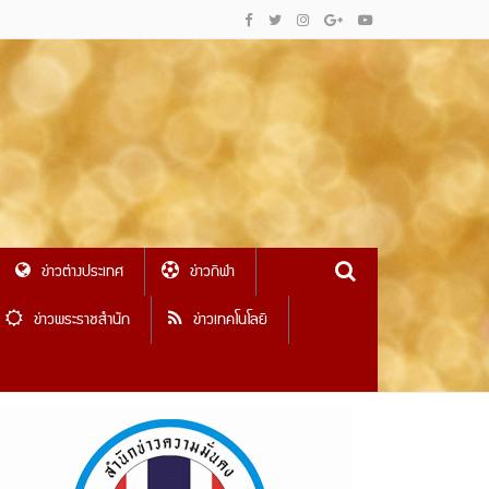
ข่าวต่างประเทศ
ข่าวกีฬา
ข่าวพระราชสำนัก
ข่าวเทคโนโลยี