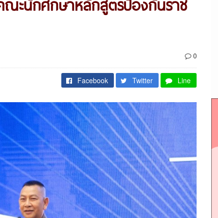
คณะนักศึกษาหลักสูตรป้องกันราช
0
Facebook
Twitter
Line