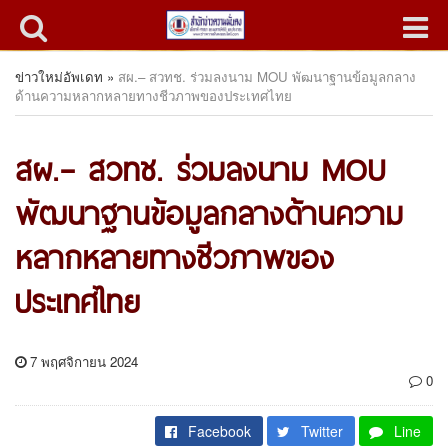
ข่าวใหม่อัพเดท
»
สผ.– สวทช. ร่วมลงนาม MOU พัฒนาฐานข้อมูลกลาง
ด้านความหลากหลายทางชีวภาพของประเทศไทย
สผ.– สวทช. ร่วมลงนาม MOU
พัฒนาฐานข้อมูลกลางด้านความ
หลากหลายทางชีวภาพของ
ประเทศไทย
7 พฤศจิกายน 2024
0
Facebook
Twitter
Line