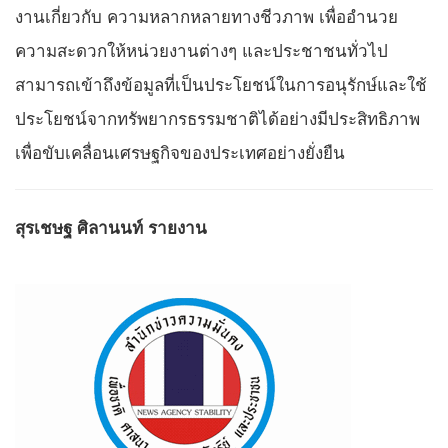
งานเกี่ยวกับ ความหลากหลายทางชีวภาพ เพื่ออำนวย
ความสะดวกให้หน่วยงานต่างๆ และประชาชนทั่วไป
สามารถเข้าถึงข้อมูลที่เป็นประโยชน์ในการอนุรักษ์และใช้
ประโยชน์จากทรัพยากรธรรมชาติได้อย่างมีประสิทธิภาพ
เพื่อขับเคลื่อนเศรษฐกิจของประเทศอย่างยั่งยืน
สุรเชษฐ ศิลานนท์ รายงาน