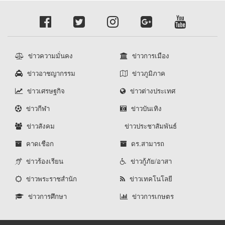
ข่าวความมั่นคง
ข่าวการเมือง
ข่าวอาชญากรรม
ข่าวภูมิภาค
ข่าวเศรษฐกิจ
ข่าวต่างประเทศ
ข่าวกีฬา
ข่าวบันเทิง
ข่าวสังคม
ข่าวประชาสัมพันธ์
คาดเชือก
ดร.สามารถ
ข่าวร้องเรียน
ข่าวกู้ภัย/อาสา
ข่าวพระราชสำนัก
ข่าวเทคโนโลยี
ข่าวการศึกษา
ข่าวการเกษตร