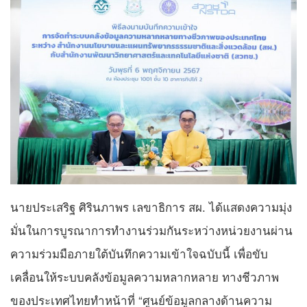
นายประเสริฐ ศิรินภาพร เลขาธิการ สผ. ได้แสดงความมุ่ง
มั่นในการบูรณาการทำงานร่วมกันระหว่างหน่วยงานผ่าน
ความร่วมมือภายใต้บันทึกความเข้าใจฉบับนี้ เพื่อขับ
เคลื่อนให้ระบบคลังข้อมูลความหลากหลาย ทางชีวภาพ
ของประเทศไทยทำหน้าที่ “ศูนย์ข้อมูลกลางด้านความ