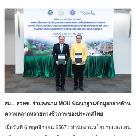
สผ.– สวทช. ร่วมลงนาม MOU พัฒนาฐานข้อมูลกลางด้าน
ความหลากหลายทางชีวภาพของประเทศไทย
เมื่อวันที่ 6 พฤศจิกายน 2567 : สำนักงานนโยบายและแผน