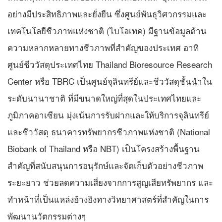
อย่างมีประสิทธิภาพและยั่งยืน ซึ่งศูนย์พันธุวิศวกรรมและ
เทคโนโลยีชีวภาพแห่งชาติ (ไบโอเทค) มีฐานข้อมูลด้าน
ความหลากหลายทางชีวภาพที่สำคัญของประเทศ อาทิ
ศูนย์ชีววัสดุประเทศไทย Thailand Bioresource Research
Center หรือ TBRC เป็นศูนย์จุลินทรีย์และชีววัสดุชั้นนำใน
ระดับนานาชาติ ที่มีขนาดใหญ่ที่สุดในประเทศไทยและ
ภูมิภาคอาเซียน มุ่งเน้นการรับฝากและให้บริการจุลินทรีย์
และชีววัสดุ ธนาคารทรัพยากรชีวภาพแห่งชาติ (National
Biobank of Thailand หรือ NBT) เป็นโครงสร้างพื้นฐาน
สำคัญที่สนับสนุนการอนุรักษ์และจัดเก็บตัวอย่างชีวภาพ
ระยะยาว ช่วยลดความเสี่ยงจากการสูญเสียทรัพยากร และ
ทำหน้าที่เป็นแหล่งอ้างอิงทางวิทยาศาสตร์ที่สำคัญในการ
พัฒนานวัตกรรมต่างๆ