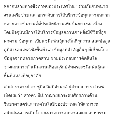
หลากหลายทางชีวภาพของประเทศไทย” ร่วมกันกับหน่วย
งานเครือข่าย และยกระดับการให้บริการข้อมูลความหลาก
หลายทางชีวภาพที่มีประสิทธิภาพเพิ่มขึ้นอย่างต่อเนื่อง
โดยปัจจุบันมีการให้บริการข้อมูลสถานภาพสิ่งมีชีวิตที่ถูก
คุกคาม ข้อมูลทะเบียนชนิดพันธุ์ต่างถิ่นที่รุกราน และข้อมูล
ภูมิสารสนเทศเชิงพื้นที่ และข้อมูลที่สำคัญอื่นๆ ที่เชื่อมโยง
ข้อมูลจากหลายภาคส่วน ช่วยประกอบการตัดสินใจ
วางแผนการดำเนินงานเพื่ออนุรักษ์คุ้มครองชนิดพันธุ์และ
พื้นที่แหล่งที่อยู่อาศัย
ศาสตราจารย์ ดร.ชูกิจ ลิมปิจำนงค์ ผู้อำนวยการ สวทช.
เปิดเผยว่า สวทช. มีเป้าหมายยกระดับศักยภาพด้าน
วิทยาศาสตร์และเทคโนโลยีของประเทศ ให้สามารถ
สนับสนุนการเติบโตของภาคการเกษตรและอุตสาหกรรม