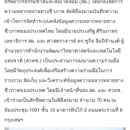
ทรัพยากรธรรมชาติและสิ่งแวดล้อม (สผ.) โดยกองจัดการ
ความหลากหลายทางชีวภาพ จัดพิธีลงนามบันทึกความ
เข้าใจการจัดทำระบบคลังข้อมูลความหลากหลายทาง
ชีวภาพของประเทศไทย โดยมีนายประเสริฐ ศิรินภาพร
เลขาธิการ สผ. และ ศาสตราจารย์ ดร.ชูกิจ ลิมปิจำนงค์ ผู้
อำนวยการสำนักงานพัฒนาวิทยาศาสตร์และเทคโนโลยี
แห่งชาติ (สวทช.) เป็นประธานการลงนามความร่วมมือ
โดยมีวัตถุประสงค์เพื่อเสริมสร้างความร่วมมือในการ
รวบรวม จัดเก็บ และวิเคราะห์ข้อมูลความหลากหลายทาง
ชีวภาพของประเทศ โดยมีเจ้าหน้าที่ของ สผ. และ สวทช.
เข้าร่วมเป็นสักขีพยานในพิธีลงนาม จำนวน 70 คน ณ
ห้องประชุม 1001 ชั้น 10 อาคารทิปโก้ 2 ถนนพระรามที่ 6
กรุงเทพฯ