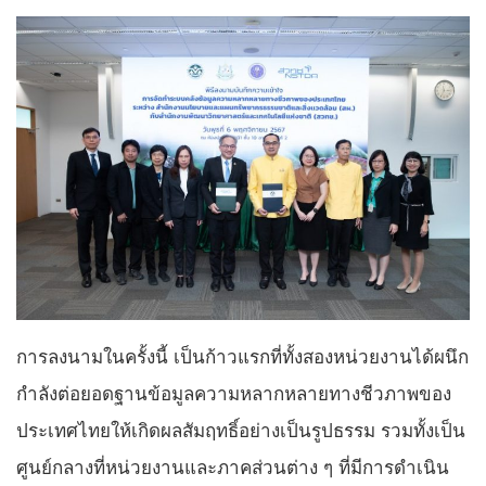
การลงนามในครั้งนี้ เป็นก้าวแรกที่ทั้งสองหน่วยงานได้ผนึก
กำลังต่อยอดฐานข้อมูลความหลากหลายทางชีวภาพของ
ประเทศไทยให้เกิดผลสัมฤทธิ์อย่างเป็นรูปธรรม รวมทั้งเป็น
ศูนย์กลางที่หน่วยงานและภาคส่วนต่าง ๆ ที่มีการดำเนิน