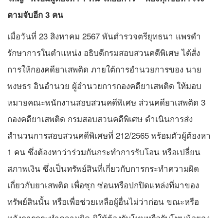
ตามจับอีก 3 คน
​เมื่อวันที่ 23 สิงหาคม 2567 พันตำรวจตรียุทธนา แพรดำ
รักษาการในตำแหน่ง อธิบดีกรมสอบสวนคดีพิเศษ ได้สั่ง
การให้กองคดียาเสพติด ภายใต้การอำนวยการของ นาย
พงษธร อินอำนวย ผู้อำนวยการกองคดียาเสพติด ให้มอบ
หมายคณะพนักงานสอบสวนคดีพิเศษ ส่วนคดียาเสพติด 3
กองคดียาเสพติด กรมสอบสวนคดีพิเศษ ดำเนินการส่ง
สำนวนการสอบสวนคดีพิเศษที่ 212/2565 พร้อมตัวผู้ต้องหา
1 คน ซึ่งต้องหาว่าร่วมกันกระทำการรับโอน หรือเปลี่ยน
สภาพเงิน ซึ่งเป็นทรัพย์สินที่เกี่ยวกับการกระทําความผิด
เกี่ยวกับยาเสพติด เพื่อซุก ซ่อนหรือปกปิดแหล่งที่มาของ
ทรัพย์สินนั้น หรือเพื่อช่วยเหลือผู้อื่นไม่ว่าก่อน ขณะหรือ
หลังการกระทําความผิด มิให้ต้องรับโทษหรือรับโทษน้อยลง