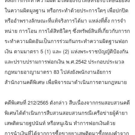
ในความผิดมูลฐาน หรือกระทําด้วยประการใดๆ เพื่อปกปิด
หรืออําพรางลักษณะที่แท้จริงการได้มา แหล่งที่ตั้ง การจํา
หน่าย การโอน การได้สิทธิใดๆ ซึ่งทรัพย์สินที่เกี่ยวกับการก
ระทําความผิดอันเป็นการร่วมกันกระทําความผิดฐานฟอก
เงิน ตามมาตรา 5 (1) และ (2) แห่งพระราชบัญญัติป้องกัน
และปราบปรามการฟอกเงิน พ.ศ.2542 ประกอบประมวล
กฎหมายอาญามาตรา 83 ไปส่งยังพนักงานอัยการ
สำนักงานคดีพิเศษ เพื่อพิจารณาดำเนินการตามกฎหมาย
คดีพิเศษที่ 212/2565 ดังกล่าว สืบเนื่องจากกรมสอบสวนคดี
พิเศษได้ดำเนินการสืบสวนสอบสวนกรณีเครือข่ายผู้ค้ายา
เสพติดนายฐปนันท์ หรือหนูเฉิน ทำการฟอกเงินด้วย
การนำเงินที่ได้จากการซื้อขายยาเสพติดมาซื้อทองคำจาก