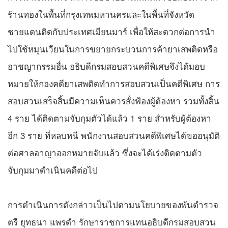
ร้านทองในพื้นที่กรุงเทพมหานครและในพื้นที่จังหวัด
ชายแดนติดกับประเทศเมียนมาร์ เพื่อให้สะดวกต่อการนำ
ไปใช้หมุนเวียนในการขยายกระบวนการค้ายาเสพติดหรือ
อาชญากรรมอื่น อธิบดีกรมสอบสวนคดีพิเศษจึงได้มอบ
หมายให้กองคดียาเสพติดทำการสอบสวนเป็นคดีพิเศษ การ
สอบสวนเสร็จสิ้นมีความเห็นควรสั่งฟ้องผู้ต้องหา รวมทั้งสิ้น
4 ราย ได้ติดตามจับกุมตัวได้แล้ว 1 ราย สำหรับผู้ต้องหา
อีก 3 ราย ที่หลบหนี พนักงานสอบสวนคดีพิเศษได้ขออนุมัติ
ต่อศาลอาญาออกหมายจับแล้ว ซึ่งจะได้เร่งติดตามตัว
จับกุมมาดำเนินคดีต่อไป
การดำเนินการดังกล่าวเป็นไปตามนโยบายของพันตำรวจ
ตรี ยุทธนา แพรดำ รักษาราชการแทนอธิบดีกรมสอบสวน