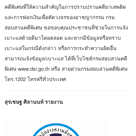
คดีพิเศษที่ให้ความสำคัญในการปราบปรามคดียาเสพติด
และการฟอกเงินเพื่อตัดวงจรของอาชญากรรม กรม
สอบสวนคดีพิเศษ ขอขอบคุณประชาชนที่ช่วยในการแจ้ง
เบาะแสด้วยดีมาโดยตลอด และหากมีข้อมูลหรือทราบ
เบาะแสในกรณีดังกล่าว หรือการกระทำความผิดอื่น
สามารถแจ้งข้อมูล/เบาะแส ได้ที่เว็บไซต์กรมสอบสวนคดี
พิเศษ www.dsi.go.th หรือ สายด่วนกรมสอบสวนคดีพิเศษ
โทร.1202 โทรฟรีทั่วประเทศ
สุรเชษฐ ศิลานนท์ รายงาน