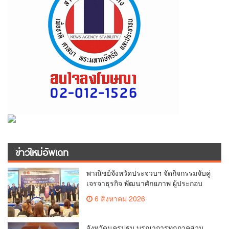
ข่าวใหม่อัพเดท
พาณิชย์จังหวัดประจวบฯ จัดกิจกรรมจับคู่
เจรจาธุรกิจ พัฒนาศักยภาพ ผู้ประกอบ
การ ขยายช่องทางการค้า สู่การค้า
6 สิงหาคม 2026
ระหว่างประเทศ
จังหวัดนครปฐม บูรณาการทุกภาคส่วน