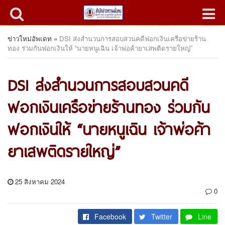
ข่าวใหม่อัพเดท
»
DSI ส่งสำนวนการสอบสวนคดีฟอกเงินเครือข่ายร้าน
ทอง ร่วมกันฟอกเงินให้ “นายหนูเฉิน เจ้าพ่อค้ายาเสพติดรายใหญ่”
DSI ส่งสำนวนการสอบสวนคดี
ฟอกเงินเครือข่ายร้านทอง ร่วมกัน
ฟอกเงินให้ “นายหนูเฉิน เจ้าพ่อค้า
ยาเสพติดรายใหญ่”
25 สิงหาคม 2024
0
Facebook
Twitter
Line