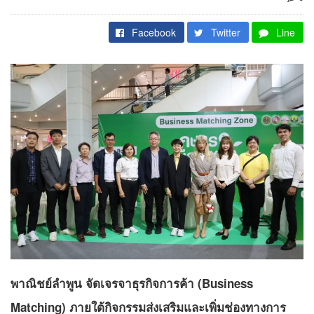
Facebook
Twitter
Line
พาณิชย์ลำพูน จัดเจรจาธุรกิจการค้า (Business
Matching) ภายใต้กิจกรรมส่งเสริมและเพิ่มช่องทางการ