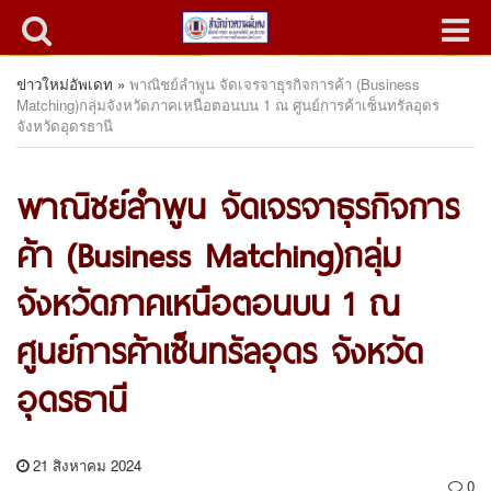
ข่าวใหม่อัพเดท
»
พาณิชย์ลำพูน จัดเจรจาธุรกิจการค้า (Business
Matching)กลุ่มจังหวัดภาคเหนือตอนบน 1 ณ ศูนย์การค้าเซ็นทรัลอุดร
จังหวัดอุดรธานี
พาณิชย์ลำพูน จัดเจรจาธุรกิจการ
ค้า (Business Matching)กลุ่ม
จังหวัดภาคเหนือตอนบน 1 ณ
ศูนย์การค้าเซ็นทรัลอุดร จังหวัด
อุดรธานี
21 สิงหาคม 2024
0