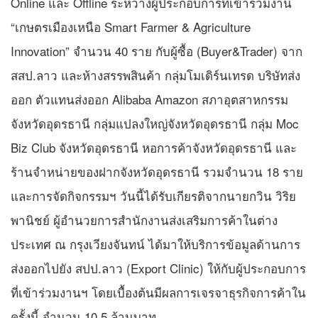
Online และ Offline ระหว่างผู้ประกอบการที่เข้าร่วมงาน
“เกษตรเมืองเหนือ Smart Farmer & Agriculture
Innovation” จำนวน 40 ราย กับผู้ซื้อ (Buyer&Trader) จาก
สสป.ลาว และห้างสรรพสินค้า กลุ่มโมเดิร์นเทรด บริษัทส่ง
ออก ตัวแทนส่งออก Alibaba Amazon สภาอุตสาหกรรม
จังหวัดอุดรธานี กลุ่มแปลงใหญ่จังหวัดอุดรธานี กลุ่ม Moc
Biz Club จังหวัดอุดรธานี หอการค้าจังหวัดอุดรธานี และ
ร้านจำหน่ายของฝากจังหวัดอุดรธานี รวมจำนวน 18 ราย
และการจัดกิจกรรมฯ วันนี้ได้รับเกียรติจากนายกวิน วิริย
พานิชย์ ผู้อำนวยการสำนักงานส่งเสริมการค้าในต่าง
ประเทศ ณ กรุงเวียงจันทน์ ได้มาให้บริการข้อมูลด้านการ
ส่งออกไปยัง สปป.ลาว (Export Clinic) ให้กับผู้ประกอบการ
ที่เข้าร่วมงานฯ โดยเบื้องต้นมีผลการเจรจาธุรกิจการค้าใน
ครั้งนี้ จำนวน 10.5 ล้านบาท