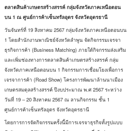
ตลาดสินค้าเกษตรสร้างสรรค์ กลุ่มจังหวัดภาคเหนือตอน
บน 1 ณ ศูนย์การค้าเซ็นทรัลอุดร จังหวัดอุดรธานี
วันจันทร์ที่ 19 สิงหาคม 2567 กลุ่มจังหวัดภาคเหนือตอนบน
1 โดยสำนักงานพาณิชย์จังหวัดลำพูน จัดกิจกรรมเจรจา
ธุรกิจการค้า (Business Matching) ภายใต้กิจกรรมส่งเสริม
และเพิ่มช่องทางการตลาดสินค้าเกษตรสร้างสรรค์ กลุ่ม
จังหวัดภาคเหนือตอนบน 1 กิจกรรมการเชื่อมโยงเพื่อการ
เจรจาการค้า (Road Show) โครงการพัฒนาล้านนาเมือง
เกษตรสมดุลสร้างสรรค์ ปีงบประมาณ พ.ศ 2567 ระหว่าง
วันที่ 19 – 20 สิงหาคม 2567 ณ ลานกิจกรรม ชั้น 1
ศูนย์การค้าเซ็นทรัลอุดร จังหวัดอุดรธานี
โดยการการจัดกิจกรรมครั้งนี้มีการเจรจาธุรกิจทั้งรูปแบบ