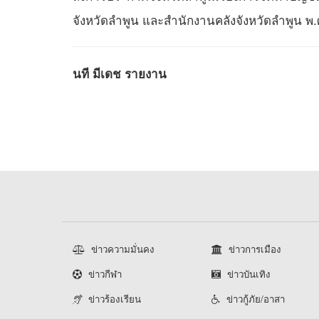
จังหวัดลำพูน และสำนักงานคลังจังหวัดลำพูน พ.
นที มีเดช รายงาน
ข่าวความมั่นคง
ข่าวการเมือง
ข่าวกีฬา
ข่าวบันเทิง
ข่าวร้องเรียน
ข่าวกู้ภัย/อาสา