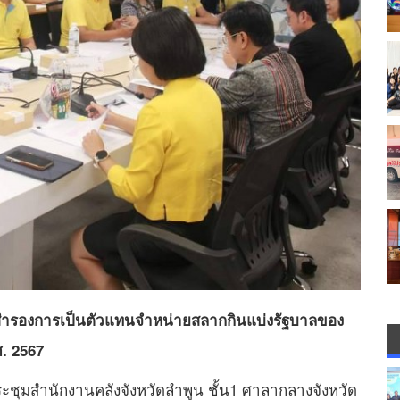
สำรองการเป็นตัวแทนจำหน่ายสลากกินแบ่งรัฐบาลของ
ศ. 2567
ประชุมสำนักงานคลังจังหวัดลำพูน ชั้น1 ศาลากลางจังหวัด