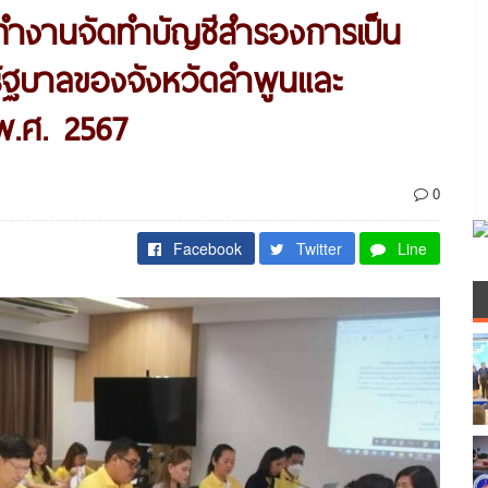
ทำงานจัดทำบัญชีสำรองการเป็น
ัฐบาลของจังหวัดลำพูนและ
พ.ศ. 2567
0
Facebook
Twitter
Line