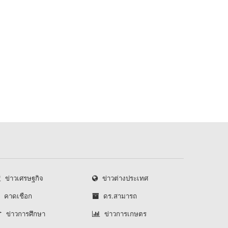
ข่าวเศรษฐกิจ
ข่าวต่างประเทศ
คาดเชือก
ดร.สามารถ
ข่าวการศึกษา
ข่าวการเกษตร