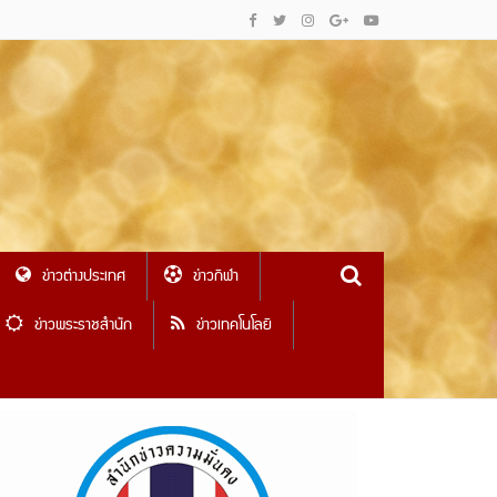
ข่าวต่างประเทศ
ข่าวกีฬา
ข่าวพระราชสำนัก
ข่าวเทคโนโลยี