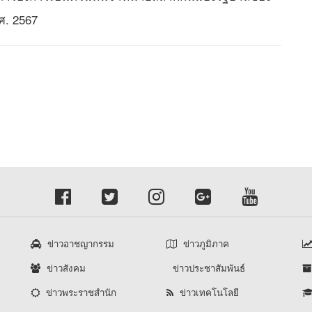
ศ. 2567
ข่าวอาชญากรรม
ข่าวภูมิภาค
ข่าวสังคม
ข่าวประชาสัมพันธ์
ข่าวพระราชสำนัก
ข่าวเทคโนโลยี