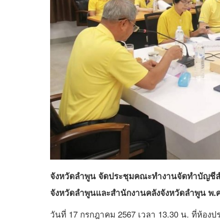
จังหวัดลำพูน จัดประชุมคณะทำงานจัดทำบัญชี
จังหวัดลำพูนและสำนักงานคลังจังหวัดลำพูน พ.
วันที่ 17 กรกฎาคม 2567 เวลา 13.30 น. ที่ห้อง