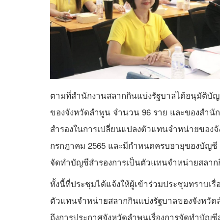
ตามที่สำนักงานสลากกินแบ่งรัฐบาลได้อนุมัติบ
ของจังหวัดลำพูน จำนวน 96 ราย และของสำนักงา
สำรองในการเปลี่ยนแปลงตัวแทนจำหน่ายของจังหวั
กรกฎาคม 2565 และมีกำหนดครบอายุของบัญชี (2 
จัดทำบัญชีสำรองการเป็นตัวแทนจำหน่ายสลากกิ
ทั้งนี้ที่ประชุมได้แจ้งให้ผู้เข้าร่วมประชุมทรา
ตัวแทนจำหน่ายสลากกินแบ่งรัฐบาลของจังหวัดล
ถึงการประกาศจังหวัดลำพูนเรื่องการจัดทำบัญ