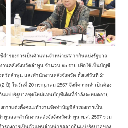
ัญชีสำรองการเป็นตัวแทนจำหน่ายสลากกินแบ่งรัฐบาล
นคลังจังหวัดลำพูน จำนวน 95 ราย เพื่อใช้เป็นบัญชี
ดลำพูน และสำนักงานคลังจังหวัด ตั้งแต่วันที่ 21
ปี) ในวันที่ 20 กรกฎาคม 2567 จึงมีความจำเป็นต้อง
นแบ่งรัฐบาลชุดใหม่แทนบัญชีเดิมที่กำลังจะหมดอายุ
บเรื่องการแต่งตั้งคณะทำงานจัดทำบัญชีสำรองการเป็น
ำพูนและสำนักงานคลังจังจังหวัดลำพูน พ.ศ. 2567 รวม
ชีสำรองการเป็นตัวแทนจำหน่ายสลากกินแบ่งรัฐบาลของ