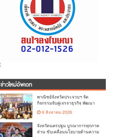
ข่าวใหม่อัพเดท
พาณิชย์จังหวัดประจวบฯ จัด
กิจกรรมจับคู่เจรจาธุรกิจ พัฒนา
ศักยภาพ ผู้ประกอบการ ขยายช่อง
6 สิงหาคม 2026
ทางการค้า สู่การค้าระหว่าง
ประเทศ
จังหวัดนครปฐม บูรณาการทุกภาค
ส่วน ขับเคลื่อนนโยบายด้านความ