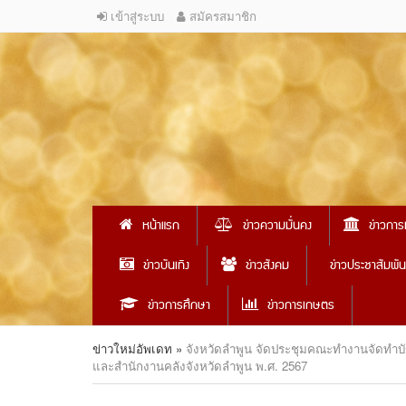
เข้าสู่ระบบ
สมัครสมาชิก
หน้าแรก
ข่าวความมั่นคง
ข่าวการ
ข่าวบันเทิง
ข่าวสังคม
ข่าวประชาสัมพัน
ข่าวการศึกษา
ข่าวการเกษตร
ข่าวใหม่อัพเดท
»
จังหวัดลำพูน จัดประชุมคณะทำงานจัดทำบ
และสำนักงานคลังจังหวัดลำพูน พ.ศ. 2567