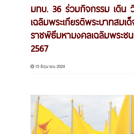
มทบ. 36 ร่วมกิจกรรม เดิน ว
เฉลิมพระเกียรติพระบาทสมเด็จ
ราชพิธีมหามงคลเฉลิมพระ
2567
15 มิถุนายน 2024