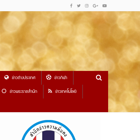
ข่าวต่างประเทศ
ข่าวกีฬา
ข่าวพระราชสำนัก
ข่าวเทคโนโลยี