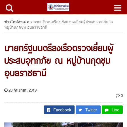
ข่าวใหม่อัพเดท
»
นายกรัฐมนตรีลงเรือตรวจเยี่ยมผู้ประสบอุทกภัย ณ
หมู่บ้านกุดชุม อุบลราชธานี
นายกรัฐมนตรีลงเรือตรวจเยี่ยมผู้
ประสบอุทกภัย ณ หมู่บ้านกุดชุม
อุบลราชธานี
20 กันยายน 2019
0
Facebook
Twitter
Line