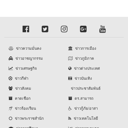
ข่าวความมั่นคง
ข่าวการเมือง
ข่าวอาชญากรรม
ข่าวภูมิภาค
ข่าวเศรษฐกิจ
ข่าวต่างประเทศ
ข่าวกีฬา
ข่าวบันเทิง
ข่าวสังคม
ข่าวประชาสัมพันธ์
คาดเชือก
ดร.สามารถ
ข่าวร้องเรียน
ข่าวกู้ภัย/อาสา
ข่าวพระราชสำนัก
ข่าวเทคโนโลยี