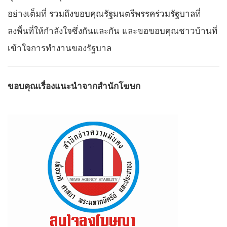
อย่างเต็มที่ รวมถึงขอบคุณรัฐมนตรีพรรคร่วมรัฐบาลที่
ลงพื้นที่ให้กำลังใจซึ่งกันและกัน และขอขอบคุณชาวบ้านที่
เข้าใจการทำงานของรัฐบาล
ขอบคุณเรื่องแนะนำจากสำนักโฆษก