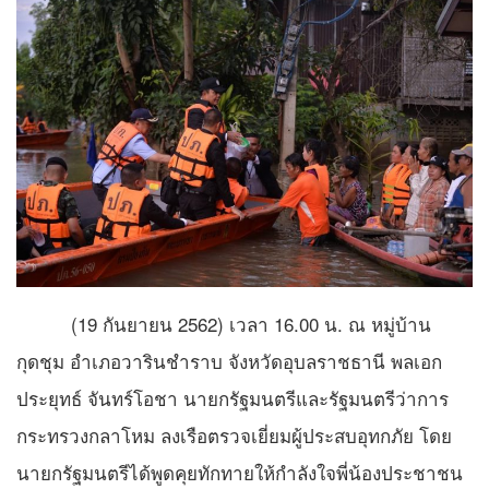
(19 กันยายน 2562) เวลา 16.00 น. ณ หมู่บ้าน
กุดชุม อำเภอวารินชำราบ จังหวัดอุบลราชธานี พลเอก
ประยุทธ์ จันทร์โอชา นายกรัฐมนตรีและรัฐมนตรีว่าการ
กระทรวงกลาโหม ลงเรือตรวจเยี่ยมผู้ประสบอุทกภัย โดย
นายกรัฐมนตรีได้พูดคุยทักทายให้กำลังใจพี่น้องประชาชน