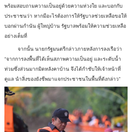
พร้อมสอบถามความเป็นอยู่ด้วยความห่วงใย และบอกกับ
ประชาชนว่า หากมีอะไรต้องการให้รัฐบาลช่วยเหลือขอให้
บอกผ่านกำนัน ผู้ใหญ่บ้าน รัฐบาลพร้อมให้ความช่วยเหลือ
อย่างเต็มที่
จากนั้น นายกรัฐมนตรีกล่าวภายหลังการลงเรือว่า
“จากการลงพื้นที่ได้เห็นสภาพความเป็นอยู่ และระดับน้ำ
ท่วมซึ่งส่วนมากมิดหลังคาบ้าน จึงได้กำชับให้เจ้าหน้าที่
ดูแล นำสิ่งของยังชีพมาแจกประชาชนในพื้นที่ดังกล่าว”