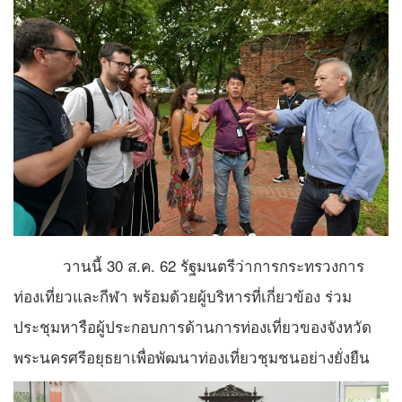
วานนี้ 30 ส.ค. 62 รัฐมนตรีว่าการกระทรวงการ
ท่องเที่ยวและกีฬา พร้อมด้วยผู้บริหารที่เกี่ยวข้อง ร่วม
ประชุมหารือผู้ประกอบการด้านการท่องเที่ยวของจังหวัด
พระนครศรีอยุธยาเพื่อพัฒนาท่องเที่ยวชุมชนอย่างยั่งยืน