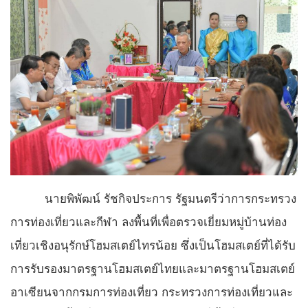
นายพิพัฒน์ รัชกิจประการ รัฐมนตรีว่าการกระทรวง
การท่องเที่ยวและกีฬา ลงพื้นที่เพื่อตรวจเยี่ยมหมู่บ้านท่อง
เที่ยวเชิงอนุรักษ์โฮมสเตย์ไทรน้อย ซึ่งเป็นโฮมสเตย์ที่ได้รับ
การรับรองมาตรฐานโฮมสเตย์ไทยและมาตรฐานโฮมสเตย์
อาเซียนจากกรมการท่องเที่ยว กระทรวงการท่องเที่ยวและ