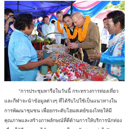
“การประชุมหารือในวันนี้ กระทรวงการท่องเที่ยว
และกีฬาจะนำข้อมูลต่างๆ ที่ได้รับไปใช้เป็นแนวทางใน
การพัฒนาชุมชน เพื่อยกระดับโฮมสเตย์ของไทยให้มี
คุณภาพและสร้างภาพลักษณ์ที่ดีด้านการให้บริการนักท่อง