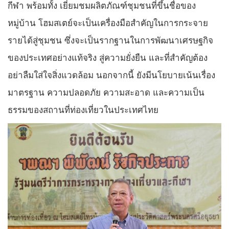
กีฬา พร้อมทั้ง เยี่ยมชมผลิตภัณฑ์ชุมชนที่ขึ้นชื่อของ
หมู่บ้าน โฮมสเตย์จะเป็นเครื่องมือสำคัญในการกระจาย
รายได้สู่ชุมชน ซึ่งจะเป็นรากฐานในการพัฒนาเศรษฐกิจ
ของประเทศอย่างแท้จริง สู่ความยั่งยืน และที่สำคัญต้อง
อย่าลืมใส่ใจสิ่งแวดล้อม นอกจากนี้ ยังมีนโยบายเน้นเรื่อง
มาตรฐาน ความปลอดภัย ความสะอาด และความเป็น
ธรรมของสถานที่ท่องเที่ยวในประเทศไทย