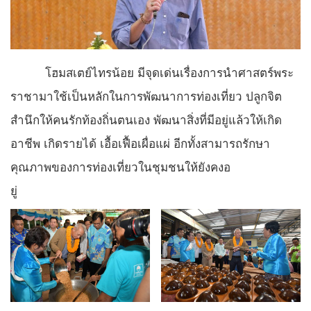
โฮมสเตย์ไทรน้อย มีจุดเด่นเรื่องการนำศาสตร์พระ
ราชามาใช้เป็นหลักในการพัฒนาการท่องเที่ยว ปลูกจิต
สำนึกให้คนรักท้องถิ่นตนเอง พัฒนาสิ่งที่มีอยู่แล้วให้เกิด
อาชีพ เกิดรายได้ เอื้อเฟื้อเผื่อแผ่ อีกทั้งสามารถรักษา
คุณภาพของการท่องเที่ยวในชุมชนให้ยังคงอ
ยู่