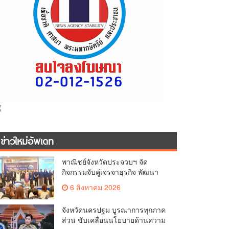
ข่าวใหม่อัพเดท
พาณิชย์จังหวัดประจวบฯ จัด
กิจกรรมจับคู่เจรจาธุรกิจ พัฒนา
ศักยภาพ ผู้ประกอบการ ขยายช่อง
6 สิงหาคม 2026
ทางการค้า สู่การค้าระหว่าง
ประเทศ
จังหวัดนครปฐม บูรณาการทุกภาค
ส่วน ขับเคลื่อนนโยบายด้านความ