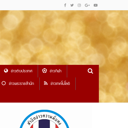
ข่าวต่างประเทศ
ข่าวกีฬา
ข่าวพระราชสำนัก
ข่าวเทคโนโลยี