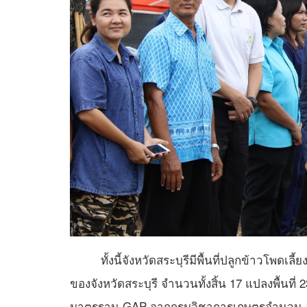
ทั้งนี้จังหวัดสระบุรีมีพื้นที่ปลูกข้าวโพดเลี้ย
ของจังหวัดสระบุรี จำนวนทั้งสิ้น 17 แปลงพื้นที่
มาตรฐาน GAP จากกรมวิชาการเกษตรจำนวน 1 แป