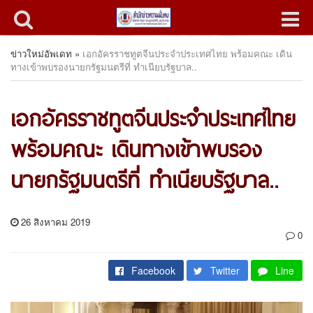
ข่าวใหม่อัพเดท
»
เอกอัครราชทูตจีนประจำประเทศไทย พร้อมคณะ เดิน
ทางเข้าพบรองนายกรัฐมนตรีที่ ทำเนียบรัฐบาล​..
เอกอัครราชทูตจีนประจำประเทศไทย
พร้อมคณะ เดินทางเข้าพบรอง
นายกรัฐมนตรีที่ ทำเนียบรัฐบาล​..
26 สิงหาคม 2019
0
Facebook
Twitter
Line