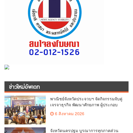
ข่าวใหม่อัพเดท
พาณิชย์จังหวัดประจวบฯ จัดกิจกรรมจับคู่
เจรจาธุรกิจ พัฒนาศักยภาพ ผู้ประกอบ
การ ขยายช่องทางการค้า สู่การค้า
6 สิงหาคม 2026
ระหว่างประเทศ
จังหวัดนครปฐม บูรณาการทุกภาคส่วน