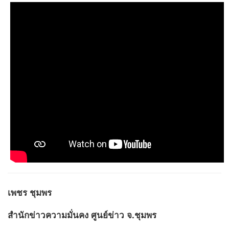
เพชร ชุมพร
สำนักข่าวความมั่นคง ศูนย์ข่าว จ.ชุมพร