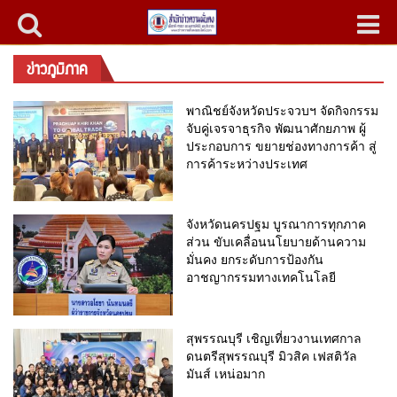
ข่าวภูมิภาค
พาณิชย์จังหวัดประจวบฯ จัดกิจกรรม
จับคู่เจรจาธุรกิจ พัฒนาศักยภาพ ผู้
ประกอบการ ขยายช่องทางการค้า สู่
การค้าระหว่างประเทศ
จังหวัดนครปฐม บูรณาการทุกภาค
ส่วน ขับเคลื่อนนโยบายด้านความ
มั่นคง ยกระดับการป้องกัน
อาชญากรรมทางเทคโนโลยี
สุพรรณบุรี เชิญเที่ยวงานเทศกาล
ดนตรีสุพรรณบุรี มิวสิค เฟสติวัล
มันส์ เหน่อมาก