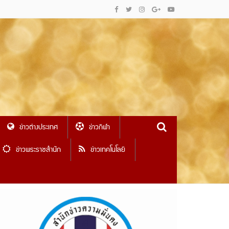
ข่าวต่างประเทศ
ข่าวกีฬา
ข่าวพระราชสำนัก
ข่าวเทคโนโลยี